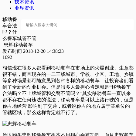
技术资讯
业界资讯
移动餐
车合法
吗？什
么餐车城管不管
忠辉移动餐车
发布时间 2018-12-20 14:38:23
1692
相信现在很多人都看到移动餐车在市场上的火爆创业、生意都
很不错，而且现在的一二三线城市、学校、小区、工地、乡镇
等多种场景都可随意见到各种各样的移动餐车，让投资者们看
到了全新的创业机会。但是很多人最担心肯定就是“移动餐车
合法吗？不上牌城管和交警不管吗？”其实移动餐车一直以来
都不存在任何违法的说法，移动餐车是可以上路行驶的，但是
你占地经营 影响到了交通，或者说你占的地方属于某单位的
管辖区域，那么这样肯定就不行了。
所以购买忠辉移动餐车根本不用担心会被罚款，而且忠辉餐车