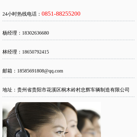
0851-88255200
24小时热线电话：
杨经理：18302636680
林经理：18650792415
邮箱：18585691808@qq.com
地址：贵州省贵阳市花溪区桐木岭村忠辉车辆制造有限公司