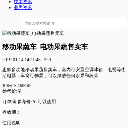
技术资讯
业界资讯
移动果蔬车_电动果蔬售卖车
2019-01-14 14:51:48
559
忠辉多功能移动果蔬售卖车，室内可安置空调冰箱、电视等生
活电器，车窗可伸展，可以摆放任何水果和蔬菜
参考价:￥
23000.00
参考价:￥
订单满 参考价:￥
可以使用
有效期：
使用说明：