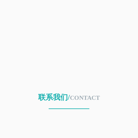
联系我们/
CONTACT