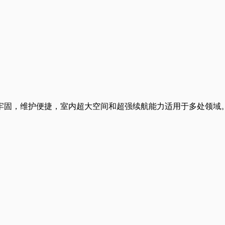
牢固，维护便捷，室内超大空间和超强续航能力适用于多处领域