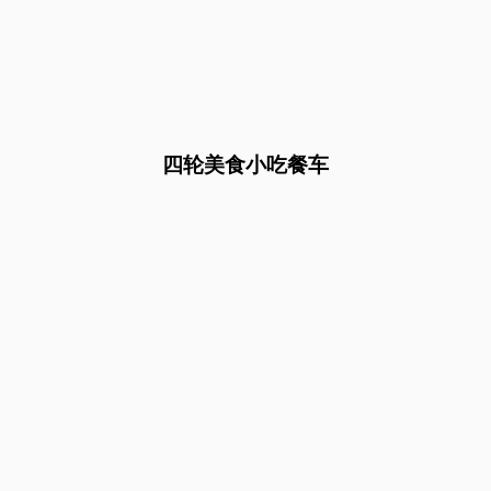
四轮美食小吃餐车