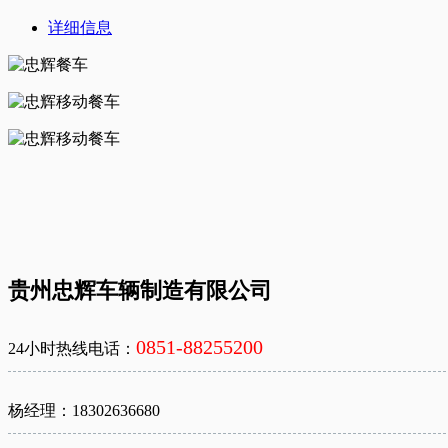
详细信息
贵州忠辉车辆制造有限公司
0851-88255200
24小时热线电话：
杨经理：18302636680