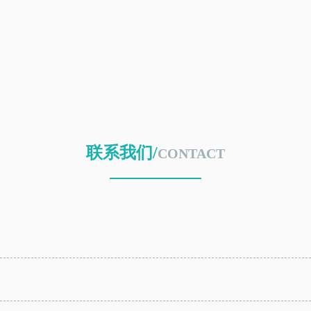
联系我们/
CONTACT