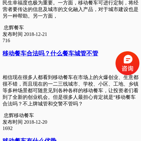
民生幸福度也极为重要。一方面，移动餐车可进行定制，将经
营者要传达的信息及城市的文化融入产品，对于城市建设也是
另一种帮助。另一方面，
忠辉餐车
发布时间 2018-12-21
716
移动餐车合法吗？什么餐车城管不管
相信现在很多人都看到移动餐车在市场上的火爆创业、生意都
很不错，而且现在的一二三线城市、学校、小区、工地、乡镇
等多种场景都可随意见到各种各样的移动餐车，让投资者们看
到了全新的创业机会。但是很多人最担心肯定就是“移动餐车
合法吗？不上牌城管和交警不管吗？
忠辉移动餐车
发布时间 2018-12-20
1692
移动餐车有什么优势