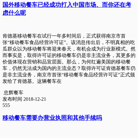
国外移动餐车已经成功打入中国市场、而你还在考
虑什么呢
肯德基移动餐车在试行一年多时间后，正式获得南京市首
张“移动餐车食品经营许可证”。该消息传出后，不明真相的吃
瓜群众以为移动餐车将迎来春天，有机会成为行业新模式。然
而事实是，取得许可证的移动餐车仍是非主流业务，其更多的
价值体现在营销和品宣层面。那么，为何红遍美国的移动餐
车，仍然无法成为国内的主流业态？取得许可证肯德基餐车仍
是非主流业务，南京市首张“移动餐车食品经营许可证”正式颁
发给了肯德基。这辆餐车在
忠辉餐车
发布时间 2018-12-21
555
移动餐车需要办营业执照和其他手续吗