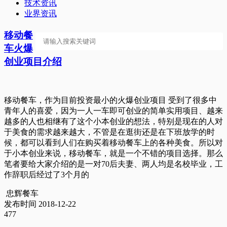
技术资讯
业界资讯
移动餐
车火爆
创业项目介绍
移动餐车，作为目前投资最小的火爆创业项目 受到了很多中
青年人的喜爱，因为一人一车即可创业的简单实用项目、越来
越多的人也相继有了这个小本创业的想法，特别是现在的人对
于美食的需求越来越大，不管是在逛街还是在下班放学的时
候，都可以看到人们在购买着移动餐车上的各种美食。所以对
于小本创业来说，移动餐车，就是一个不错的项目选择。那么
笔者要给大家介绍的是一对70后夫妻、两人均是名校毕业，工
作辞职后经过了3个月的
忠辉餐车
发布时间 2018-12-22
477