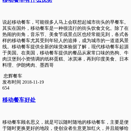
说起移动餐车，可能很多人马上会联想起城市街头的早餐车。
其实在国外，移动餐车是一种很流行的街头饮食文化。除了在
热闹的街角，音乐节、美食节或景点区也经常能见到，各式各
样的移动餐车尤其受到年轻人的追捧，成为城市的一道道风景
线。移动餐车提供全新的味觉体验据了解，现代移动餐车起源
于美国。在美国，移动餐车提供的餐品从家常口味的热狗、牛
肉汉堡到小资情调的纸杯蛋糕、冰淇淋，再到印度美食、日本
料理、伊朗烤肉、墨西哥
忠辉餐车
发布时间 2018-11-19
654
移动餐车好处
移动餐车顾名思义，就是可以随时随地的移动餐车，主要是便
于随时更换更好的地段，使创业者生意更加红火，并且能够给